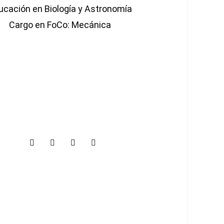
ucación en Biología y Astronomía
Cargo en FoCo: Mecánica