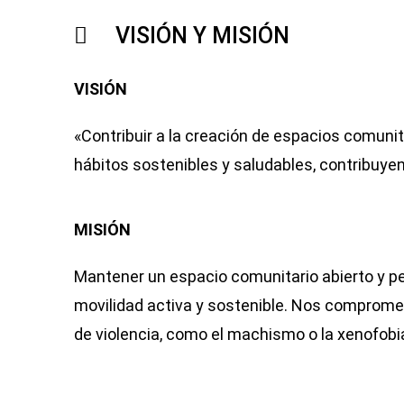
VISIÓN Y MISIÓN
VISIÓN
«Contribuir a la creación de espacios comunit
hábitos sostenibles y saludables, contribuy
MISIÓN
Mantener un espacio comunitario abierto y pe
movilidad activa y sostenible. Nos compromet
de violencia, como el machismo o la xenofobia