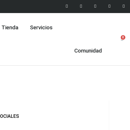
Tienda
Servicios
Quiénes somos
0
Comunidad
SOCIALES