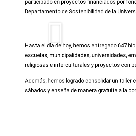
participado en proyectos financiados por fon
Departamento de Sostenibilidad de la Universi
Hasta el día de hoy, hemos entregado 647 bic
escuelas, municipalidades, universidades, emp
religiosas e interculturales y proyectos con 
Además, hemos logrado consolidar un taller c
sábados y enseña de manera gratuita a la com