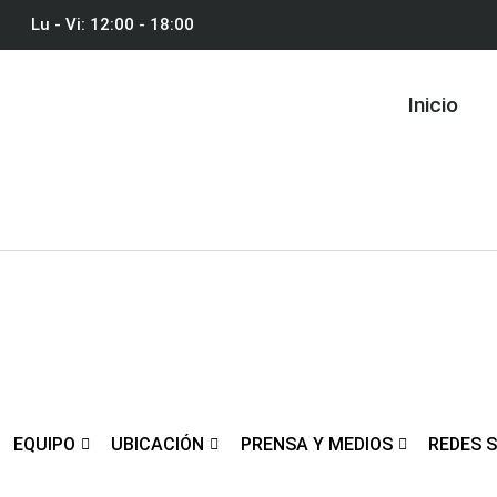
Lu - Vi: 12:00 - 18:00
Inicio
EQUIPO
UBICACIÓN
PRENSA Y MEDIOS
REDES 