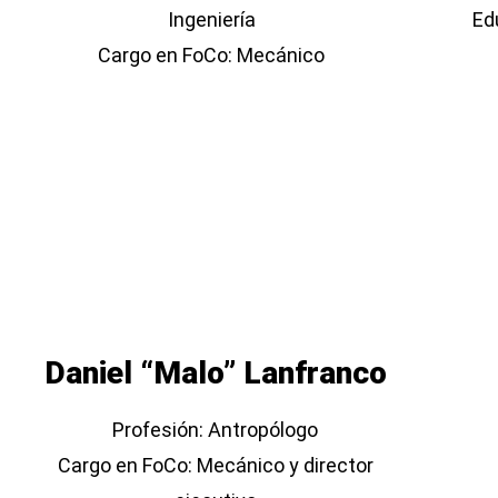
Ingeniería
Ed
Cargo en FoCo: Mecánico
Daniel “Malo” Lanfranco
Profesión: Antropólogo
Cargo en FoCo: Mecánico y director