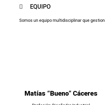
EQUIPO
Somos un equipo multidisciplinar que gestion
Matías “Bueno” Cáceres