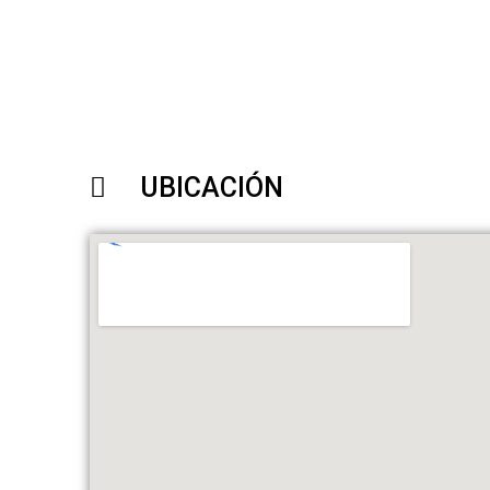
UBICACIÓN