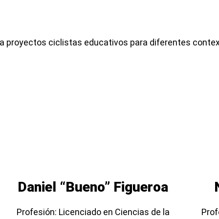
a proyectos ciclistas educativos para diferentes conte
Daniel “Bueno” Figueroa
Profesión: Licenciado en Ciencias de la
Prof