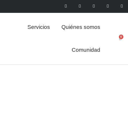
Tienda
Servicios
Quiénes somos
0
Comunidad