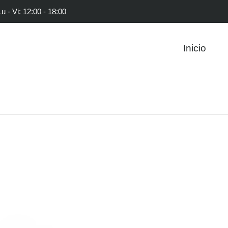
Lu - Vi: 12:00 - 18:00
Inicio